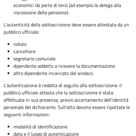
economici da parte di terzi (ad esempio la delega alla
riscossione della pensione).
L'autenticità della sottoscrizione deve essere attestata da un
pubblico ufficiale:
notaio
cancelliere
segretario comunale
dipendente addetto a ricevere la documentazione
altro dipendente incaricato dal sindaco.
L’autenticazione è redatta di seguito alla sottoscrizione: il
pubblico ufficiale attesta che la sottoscrizione è stata
effettuata in sua presenza, previo accertamento dell’identità
personale del dichiarante. Sull'atto devono essere riportate le
seguenti informazioni:
modalità di identificazione
data e il luogo di autenticazione