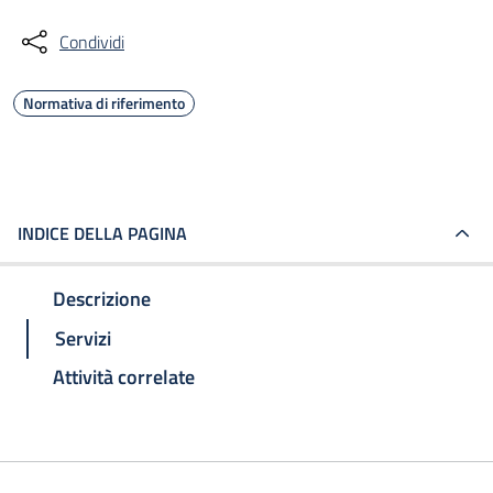
Condividi
Normativa di riferimento
INDICE DELLA PAGINA
Descrizione
Servizi
Attività correlate