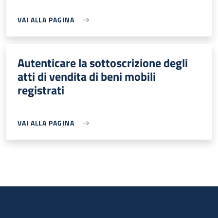
VAI ALLA PAGINA
Autenticare la sottoscrizione degli
atti di vendita di beni mobili
registrati
VAI ALLA PAGINA