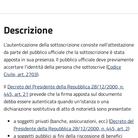
Descrizione
L'autenticazione della sottoscrizione consiste nell'attestazione
da parte del pubblico ufficiale che la sottoscrizione è stata
apposta in sua presenza. Il pubblico ufficiale deve previamente
accertare l'identità della persona che sottoscrive (
Codice
Civile, art. 2703
).
Il
Decreto del Presidente della Repubblica 28/12/2000, n.
445, art. 21
prevede che la firma apposta sul documento
debba essere autenticata quando un'istanza o una
dichiarazione sostitutiva di atto di notorietà sono presentate:
a soggetti privati​​​​​ (banche, assicurazioni, ecc.) (
Decreto del
Presidente della Repubblica 28/12/2000, n. 445, art. 2
)
a soggetti pubblici ai fini della riscossione di benefici