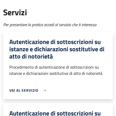
Servizi
Per presentare la pratica accedi al servizio che ti interessa
Autenticazione di sottoscrizioni su
istanze e dichiarazioni sostitutive di
atto di notorietà
Procedimento di autenticazione di sottoscrizioni su
istanze e dichiarazioni sostitutive di atto di notorietà
VAI AL SERVIZIO
Autenticazione di sottoscrizioni su