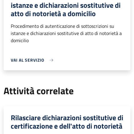
istanze e dichiarazioni sostitutive di
atto di notorietà a domicilio
Procedimento di autenticazione di sottoscrizioni su
istanze e dichiarazioni sostitutive di atto di notorietà a
domicilio
VAI AL SERVIZIO
Attività correlate
Rilasciare dichiarazioni sostitutive di
certificazione e dell'atto di notorietà