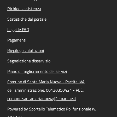
Richiedi assistenza
Statistiche del portale
Leggi le FAQ
Pagamenti
Riepilogo valutazioni
Segnalazione disservizio
Piano di miglioramento dei servizi
Comune di Santa Maria Nuova - Partita IVA
dell'amministrazione: 00130350424 - PEC:
comune.santamarianuova@emarche.it
Powered by Sportello Telematico Polifunzionale (v.