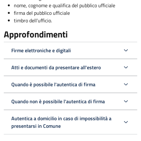
nome, cognome e qualifica del pubblico ufficiale
firma del pubblico ufficiale
timbro dell’ufficio.
Approfondimenti
Firme elettroniche e digitali
Atti e documenti da presentare all'estero
Quando è possibile l'autentica di firma
Quando non è possibile l'autentica di firma
Autentica a domicilio in caso di impossibilità a
presentarsi in Comune