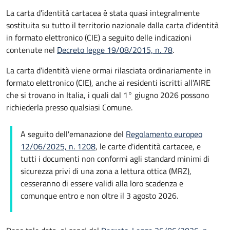
La carta d'identità cartacea è stata quasi integralmente
sostituita su tutto il territorio nazionale dalla carta d'identità
in formato elettronico (CIE) a seguito delle indicazioni
contenute nel
Decreto legge 19/08/2015, n. 78
.
La carta d’identità viene ormai rilasciata ordinariamente in
formato elettronico (CIE), anche ai residenti iscritti all’AIRE
che si trovano in Italia, i quali dal 1° giugno 2026 possono
richiederla presso qualsiasi Comune.
A seguito dell'emanazione del
Regolamento europeo
12/06/2025, n. 1208
, le carte d'identità cartacee, e
tutti i documenti non conformi agli standard minimi di
sicurezza privi di una zona a lettura ottica (MRZ),
cesseranno di essere validi alla loro scadenza e
comunque entro e non oltre il 3 agosto 2026.