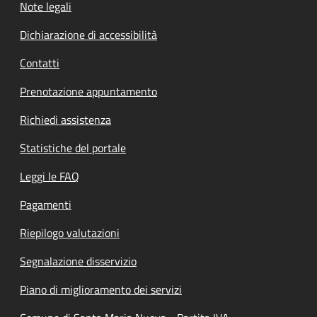
Note legali
Dichiarazione di accessibilità
Contatti
Prenotazione appuntamento
Richiedi assistenza
Statistiche del portale
Leggi le FAQ
Pagamenti
Riepilogo valutazioni
Segnalazione disservizio
Piano di miglioramento dei servizi