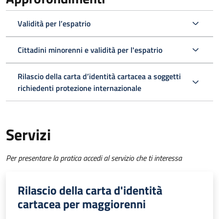
Validità per l’espatrio
Cittadini minorenni e validità per l'espatrio
Rilascio della carta d’identità cartacea a soggetti
richiedenti protezione internazionale
Servizi
Per presentare la pratica accedi al servizio che ti interessa
Rilascio della carta d'identità
cartacea per maggiorenni