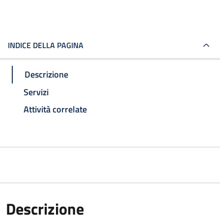
INDICE DELLA PAGINA
Descrizione
Servizi
Attività correlate
Descrizione