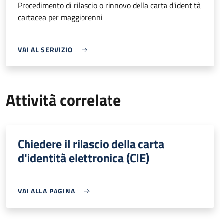
Procedimento di rilascio o rinnovo della carta d'identità
cartacea per maggiorenni
VAI AL SERVIZIO
Attività correlate
Chiedere il rilascio della carta
d'identità elettronica (CIE)
VAI ALLA PAGINA