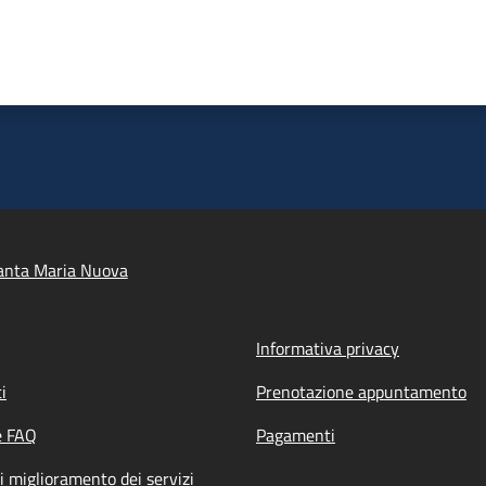
anta Maria Nuova
Informativa privacy
i
Prenotazione appuntamento
e FAQ
Pagamenti
i miglioramento dei servizi