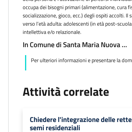
occupa dei bisogni primari (alimentazione, cura fi
socializzazione, gioco, ecc.) degli ospiti accolti. I
verso l’età adulta: adolescenti (in età post-scuola d
intellettiva e/o relazionale.
In Comune di Santa Maria Nuova …
Per ulteriori informazioni e presentare la do
Attività correlate
Chiedere l'integrazione delle rette
semi residenziali