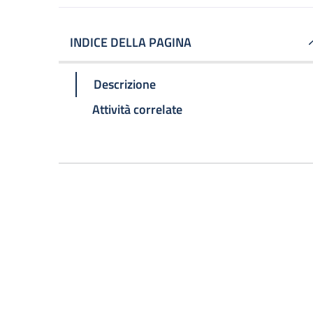
INDICE DELLA PAGINA
Descrizione
Attività correlate