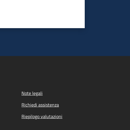
Note legali
Richiedi assistenza
Riepilogo valutazioni