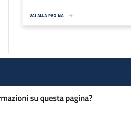
VAI ALLA PAGINA
rmazioni su questa pagina?