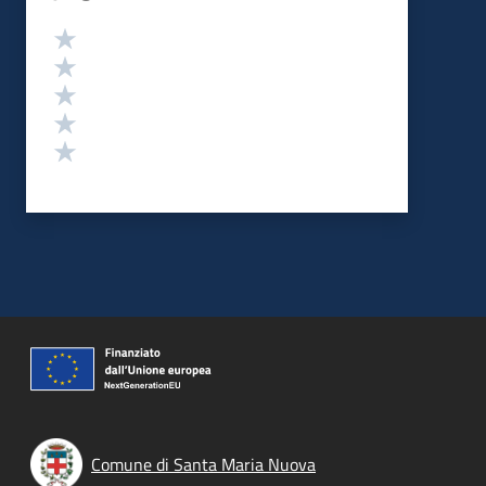
Valutazione
Valuta 5 stelle su 5
Valuta 4 stelle su 5
Valuta 3 stelle su 5
Valuta 2 stelle su 5
Valuta 1 stelle su 5
Comune di Santa Maria Nuova