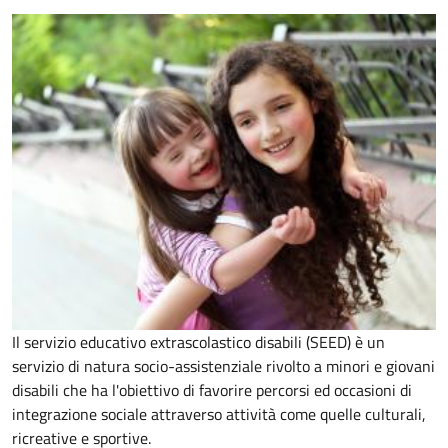
Il
servizio educativo extrascolastico disabili (SEED) è un
servizio di natura socio-assistenziale rivolto a minori e giovani
disabili che ha l'obiettivo di
favorire percorsi ed occasioni di
integrazione sociale attraverso attività come quelle culturali,
ricreative e sportive.