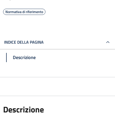
Normativa di riferimento
INDICE DELLA PAGINA
Descrizione
Descrizione