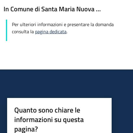
In Comune di Santa Maria Nuova …
Per ulteriori informazioni e presentare la domanda
consulta la
pagina dedicata
.
Quanto sono chiare le
informazioni su questa
pagina?