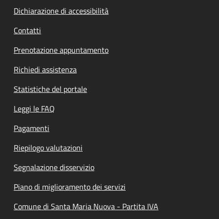
Dichiarazione di accessibilità
Contatti
Prenotazione appuntamento
Richiedi assistenza
Statistiche del portale
Leggi le FAQ
Pagamenti
Riepilogo valutazioni
Segnalazione disservizio
Piano di miglioramento dei servizi
Comune di Santa Maria Nuova - Partita IVA