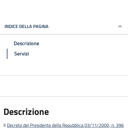
INDICE DELLA PAGINA
Descrizione
Servizi
Descrizione
Il
Decreto del Presidente della Repubblica 03/11/2000, n. 396