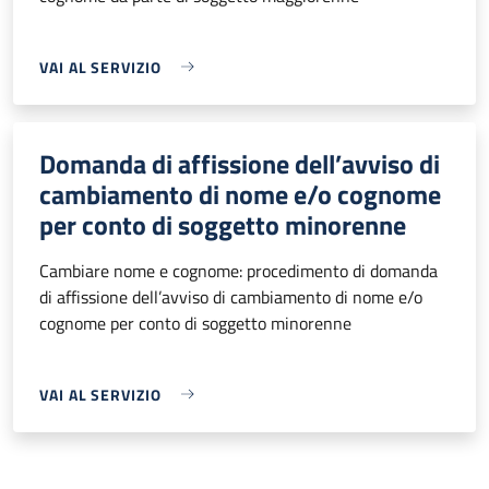
VAI AL SERVIZIO
Domanda di affissione dell’avviso di
cambiamento di nome e/o cognome
per conto di soggetto minorenne
Cambiare nome e cognome: procedimento di domanda
di affissione dell’avviso di cambiamento di nome e/o
cognome per conto di soggetto minorenne
VAI AL SERVIZIO