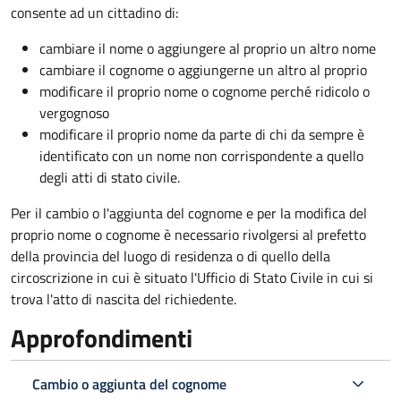
consente ad un cittadino di:
cambiare il nome o aggiungere al proprio un altro nome
cambiare il cognome o aggiungerne un altro al proprio
modificare il proprio nome o cognome perché ridicolo o
vergognoso
modificare il proprio nome da parte di chi da sempre è
identificato con un nome non corrispondente a quello
degli atti di stato civile.
Per il cambio o l'aggiunta del cognome e per la modifica del
proprio nome o cognome è necessario rivolgersi al prefetto
della provincia del luogo di residenza o di quello della
circoscrizione in cui è situato l'Ufficio di Stato Civile in cui si
trova l'atto di nascita del richiedente.
Approfondimenti
Cambio o aggiunta del cognome