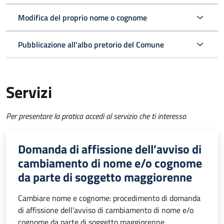
Modifica del proprio nome o cognome
Pubblicazione all'albo pretorio del Comune
Servizi
Per presentare la pratica accedi al servizio che ti interessa
Domanda di affissione dell’avviso di
cambiamento di nome e/o cognome
da parte di soggetto maggiorenne
Cambiare nome e cognome: procedimento di domanda
di affissione dell’avviso di cambiamento di nome e/o
cognome da parte di soggetto maggiorenne