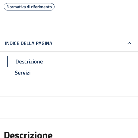
Normativa di riferimento
INDICE DELLA PAGINA
Descrizione
Servizi
Descrizione