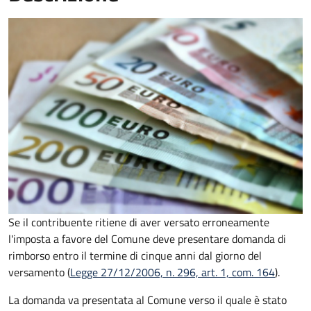
Se il contribuente ritiene di aver versato erroneamente
l'imposta a favore del Comune deve presentare domanda di
rimborso entro il termine di cinque anni dal giorno del
versamento (
Legge 27/12/2006, n. 296, art. 1, com. 164
).
La domanda va presentata al Comune verso il quale è stato