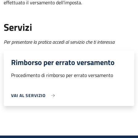
effettuato il versamento dell'imposta.
Servizi
Per presentare la pratica accedi al servizio che ti interessa
Rimborso per errato versamento
Procedimento di rimborso per errato versamento
VAI AL SERVIZIO