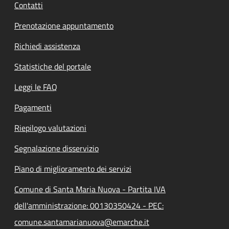
Contatti
Prenotazione appuntamento
Richiedi assistenza
Statistiche del portale
Leggi le FAQ
Pagamenti
Riepilogo valutazioni
Segnalazione disservizio
Piano di miglioramento dei servizi
Comune di Santa Maria Nuova - Partita IVA
dell'amministrazione: 00130350424 - PEC:
comune.santamarianuova@emarche.it