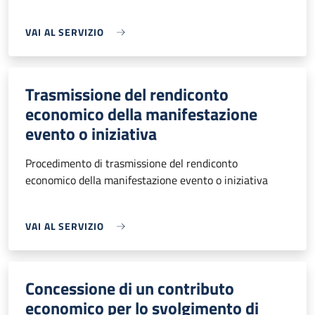
VAI AL SERVIZIO
Trasmissione del rendiconto
economico della manifestazione
evento o iniziativa
Procedimento di trasmissione del rendiconto
economico della manifestazione evento o iniziativa
VAI AL SERVIZIO
Concessione di un contributo
economico per lo svolgimento di