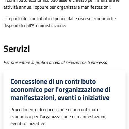
Il contributo economico può essere chiesto per finanziare le
attività annuali oppure per organizzare manifestazioni.
L'importo del contributo dipende dalle risorse economiche
disponibili dall'Amministrazione.
Servizi
Per presentare la pratica accedi al servizio che ti interessa
Concessione di un contributo
economico per l'organizzazione di
manifestazioni, eventi o iniziative
Procedimento di concessione di un contributo
economico per l'organizzazione di manifestazioni,
eventi o iniziative