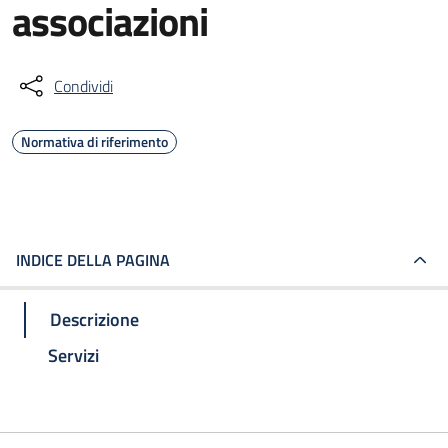
associazioni
Condividi
Normativa di riferimento
INDICE DELLA PAGINA
Descrizione
Servizi