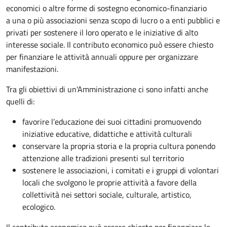
economici o altre forme di sostegno economico-finanziario
a una o più associazioni senza scopo di lucro o a enti pubblici e
privati per sostenere il loro operato e le iniziative di alto
interesse sociale. Il contributo economico può essere chiesto
per finanziare le attività annuali oppure per organizzare
manifestazioni.
Tra gli obiettivi di un'Amministrazione ci sono infatti anche
quelli di:
favorire l’educazione dei suoi cittadini promuovendo
iniziative educative, didattiche e attività culturali
conservare la propria storia e la propria cultura ponendo
attenzione alle tradizioni presenti sul territorio
sostenere le associazioni, i comitati e i gruppi di volontari
locali che svolgono le proprie attività a favore della
collettività nei settori sociale, culturale, artistico,
ecologico.