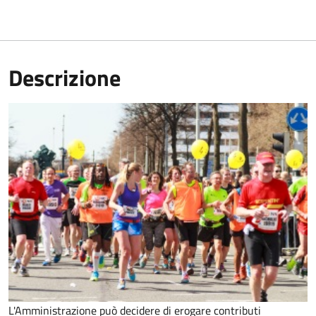
Descrizione
L'Amministrazione può decidere di erogare contributi