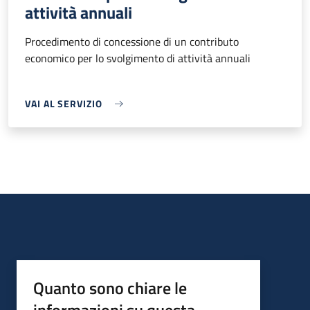
attività annuali
Procedimento di concessione di un contributo
economico per lo svolgimento di attività annuali
VAI AL SERVIZIO
Quanto sono chiare le