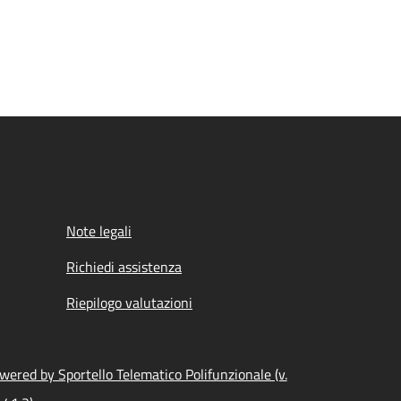
Note legali
Richiedi assistenza
Riepilogo valutazioni
wered by Sportello Telematico Polifunzionale (v.