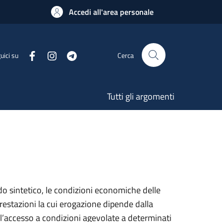
Accedi all'area personale
uici su
Cerca
Tutti gli argomenti
o sintetico, le condizioni economiche delle
prestazioni la cui erogazione dipende dalla
l’accesso a condizioni agevolate a determinati