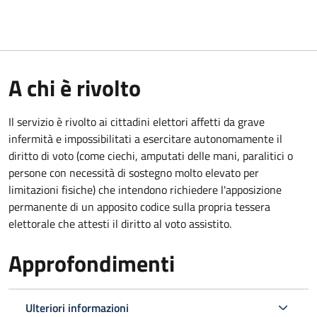
A chi è rivolto
Il servizio è rivolto ai cittadini elettori affetti da grave
infermità e impossibilitati a esercitare autonomamente il
diritto di voto (come ciechi, amputati delle mani, paralitici o
persone con necessità di sostegno molto elevato per
limitazioni fisiche) che intendono richiedere l'apposizione
permanente di un apposito codice sulla propria tessera
elettorale che attesti il diritto al voto assistito.
Approfondimenti
Ulteriori informazioni