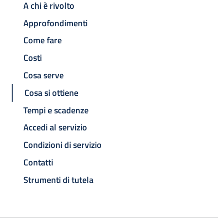
A chi è rivolto
Approfondimenti
Come fare
Costi
Cosa serve
Cosa si ottiene
Tempi e scadenze
Accedi al servizio
Condizioni di servizio
Contatti
Strumenti di tutela