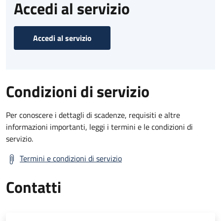
Accedi al servizio
Accedi al servizio
Condizioni di servizio
Per conoscere i dettagli di scadenze, requisiti e altre
informazioni importanti, leggi i termini e le condizioni di
servizio.
Termini e condizioni di servizio
Contatti