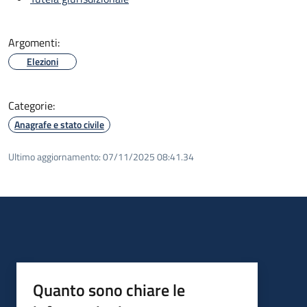
Argomenti:
Elezioni
Categorie:
Anagrafe e stato civile
Ultimo aggiornamento:
07/11/2025 08:41.34
Quanto sono chiare le