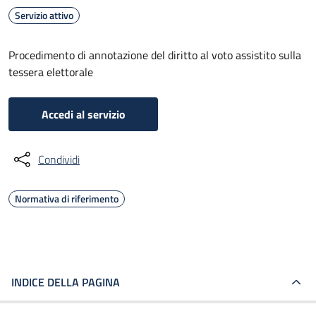
Servizio attivo
Procedimento di annotazione del diritto al voto assistito sulla
tessera elettorale
Accedi al servizio
Condividi
Normativa di riferimento
INDICE DELLA PAGINA