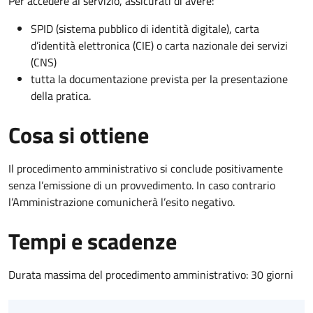
Per accedere al servizio, assicurati di avere:
SPID (sistema pubblico di identità digitale), carta
d’identità elettronica (CIE) o carta nazionale dei servizi
(CNS)
tutta la documentazione prevista per la presentazione
della pratica.
Cosa si ottiene
Il procedimento amministrativo si conclude positivamente
senza l’emissione di un provvedimento. In caso contrario
l’Amministrazione comunicherà l’esito negativo.
Tempi e scadenze
Durata massima del procedimento amministrativo: 30 giorni