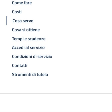
Come fare
Costi
Cosa serve
Cosa si ottiene
Tempi e scadenze
Accedi al servizio
Condizioni di servizio
Contatti
Strumenti di tutela