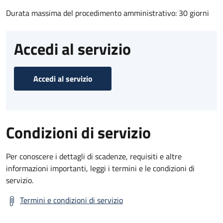
Durata massima del procedimento amministrativo: 30 giorni
Accedi al servizio
Accedi al servizio
Condizioni di servizio
Per conoscere i dettagli di scadenze, requisiti e altre
informazioni importanti, leggi i termini e le condizioni di
servizio.
Termini e condizioni di servizio