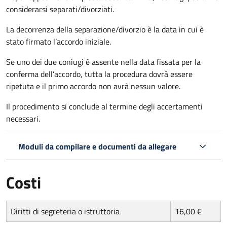
considerarsi separati/divorziati.
La decorrenza della separazione/divorzio è la data in cui è
stato firmato l’accordo iniziale.
Se uno dei due coniugi è assente nella data fissata per la
conferma dell’accordo, tutta la procedura dovrà essere
ripetuta e il primo accordo non avrà nessun valore.
Il procedimento si conclude al termine degli accertamenti
necessari.
Moduli da compilare e documenti da allegare
Costi
Diritti di segreteria o istruttoria
16,00 €