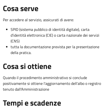
Cosa serve
Per accedere al servizio, assicurati di avere:
SPID (sistema pubblico di identità digitale), carta
d’identità elettronica (CIE) o carta nazionale dei servizi
(CNS)
tutta la documentazione prevista per la presentazione
della pratica.
Cosa si ottiene
Quando il procedimento amministrativo si conclude
positivamente si ottiene l'aggiornamento dell'albo o registro
tenuto dall'Amministrazione
Tempi e scadenze