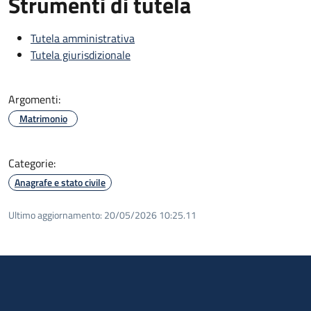
Strumenti di tutela
Tutela amministrativa
Tutela giurisdizionale
Argomenti:
Matrimonio
Categorie:
Anagrafe e stato civile
Ultimo aggiornamento:
20/05/2026 10:25.11