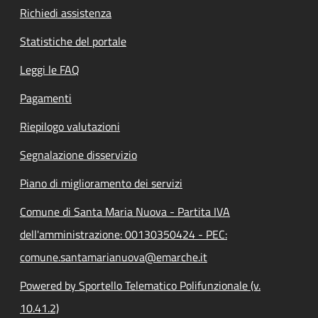
Richiedi assistenza
Statistiche del portale
Leggi le FAQ
Pagamenti
Riepilogo valutazioni
Segnalazione disservizio
Piano di miglioramento dei servizi
Comune di Santa Maria Nuova - Partita IVA
dell'amministrazione: 00130350424 - PEC:
comune.santamarianuova@emarche.it
Powered by Sportello Telematico Polifunzionale (v.
10.41.2)