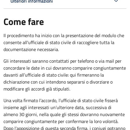
Ulteriori informazioni
Come fare
Il procedimento ha inizio con la presentazione del modulo che
consente all'ufficiale di stato civile di raccogliere tutta la
documentazione necessaria.
Gli interessati saranno contattati per telefono o via mail per
concordare le date in cui dovranno comparire congiuntamente
davanti all’ufficiale di stato civile: qui firmeranno la
dichiarazione con cui intendono separarsi o divorziare o
modificare gli accordi già stipulati.
Una volta firmato l’accordo, l’ufficiale di stato civile fisserà
insieme agli interessati un’ulteriore data, successiva di
almeno 30 giorni, nella quale gli stessi dovranno nuovamente
comparire congiuntamente per confermare la loro volontà.
Dopo l’apposizione di questa seconda firma, i coniugi potranno