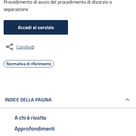
Procedimento di avvio del procedimento di divorzio o
separazione
Accedi al servizio
Condividi
Normativa di riferimento
INDICE DELLA PAGINA
A chi è rivolto
Approfondimenti