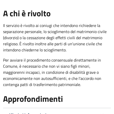
A chi è rivolto
Il servizio è rivolto ai coniugi che intendono richiedere la
separazione personale, lo scioglimento del matrimonio civile
(divorzio) o la cessazione degli effetti civili del matrimonio
religioso. È rivolto inoltre alle parti di un'unione civile che
intendono chiederne lo scioglimento.
Per avviare il procedimento consensuale direttamente in
Comune, è necessario che non vi siano figli minori,
maggiorenni incapaci, in condizione di disabilità grave o
economicamente non autosufficienti, e che l'accordo non
contenga patti di trasferimento patrimoniale.
Approfondimenti