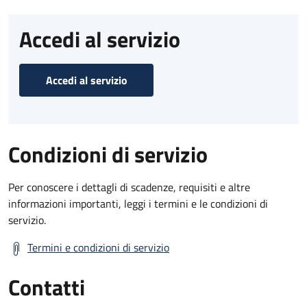
Accedi al servizio
Accedi al servizio
Condizioni di servizio
Per conoscere i dettagli di scadenze, requisiti e altre
informazioni importanti, leggi i termini e le condizioni di
servizio.
Termini e condizioni di servizio
Contatti