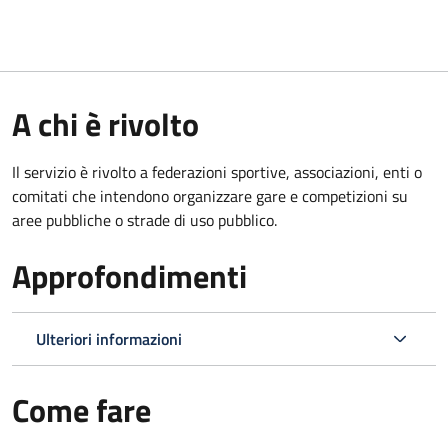
A chi è rivolto
Il servizio è rivolto a federazioni sportive, associazioni, enti o
comitati che intendono organizzare gare e competizioni su
aree pubbliche o strade di uso pubblico.
Approfondimenti
Ulteriori informazioni
Come fare