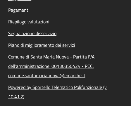
Pagamenti
Riepilogo valutazioni
Segnalazione disservizio
Piano di miglioramento dei servizi
Comune di Santa Maria Nuova - Partita IVA
dell'amministrazione: 00130350424 - PEC:
comune.santamarianuova@emarche.it
Powered by Sportello Telematico Polifunzionale (v.
10.41.2)