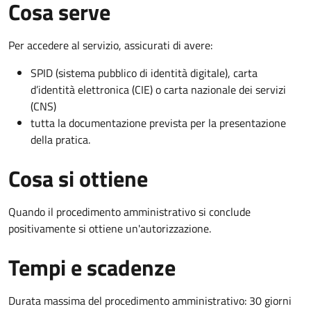
Cosa serve
Per accedere al servizio, assicurati di avere:
SPID (sistema pubblico di identità digitale), carta
d’identità elettronica (CIE) o carta nazionale dei servizi
(CNS)
tutta la documentazione prevista per la presentazione
della pratica.
Cosa si ottiene
Quando il procedimento amministrativo si conclude
positivamente si ottiene un'autorizzazione.
Tempi e scadenze
Durata massima del procedimento amministrativo: 30 giorni