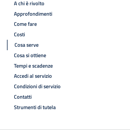
A chi è rivolto
Approfondimenti
Come fare
Costi
Cosa serve
Cosa si ottiene
Tempi e scadenze
Accedi al servizio
Condizioni di servizio
Contatti
Strumenti di tutela