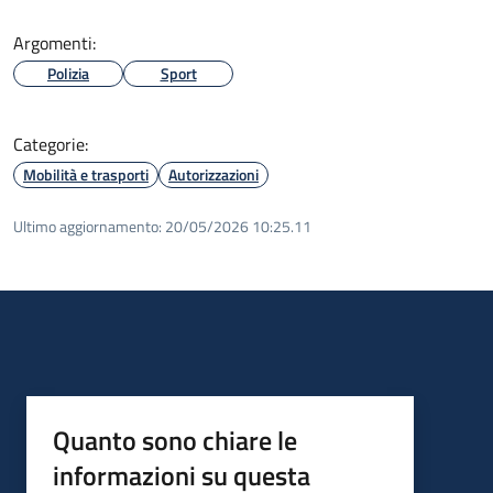
Argomenti:
Polizia
Sport
Categorie:
Mobilità e trasporti
Autorizzazioni
Ultimo aggiornamento:
20/05/2026 10:25.11
Quanto sono chiare le
informazioni su questa