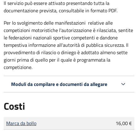
Il servizio può essere attivato presentando tutta la
documentazione prevista, consultabile in formato PDF.
Per lo svolgimento delle manifestazioni relative alle
competizioni motoristiche l'autorizzazione è rilasciata, sentite
le federazioni nazionali sportive competenti e dandone
tempestiva informazione all'autorità di pubblica sicurezza. Il
provvedimento di rilascio o diniego è adottato almeno sette
giorni prima di quello per il quale è programmata la
competizione.
Moduli da compilare e documenti da allegare
Costi
Tipo di pagamento
Importo
Marca da bollo
16,00 €