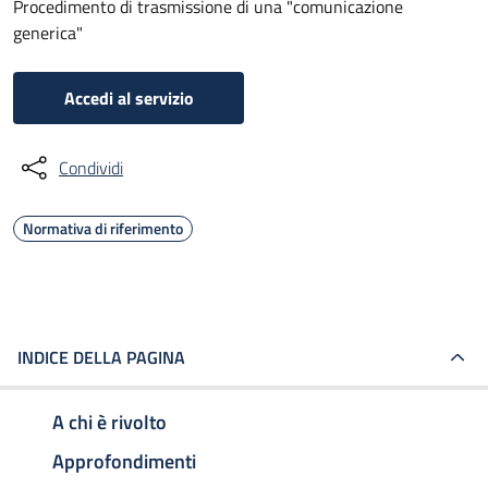
Procedimento di trasmissione di una "comunicazione
generica"
Accedi al servizio
Condividi
Normativa di riferimento
INDICE DELLA PAGINA
A chi è rivolto
Approfondimenti