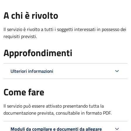
A chi è rivolto
Il servizio è rivolto a tutti i soggetti interessati in possesso dei
requisiti previsti.
Approfondimenti
Ulteriori informazioni
Come fare
Il servizio può essere attivato presentando tutta la
documentazione prevista, consultabile in formato PDF.
Moduli da compilare e documenti da allegare