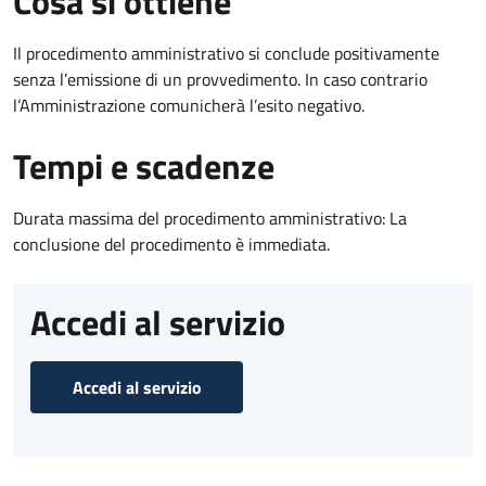
Cosa si ottiene
Il procedimento amministrativo si conclude positivamente
senza l’emissione di un provvedimento. In caso contrario
l’Amministrazione comunicherà l’esito negativo.
Tempi e scadenze
Durata massima del procedimento amministrativo: La
conclusione del procedimento è immediata.
Accedi al servizio
Accedi al servizio