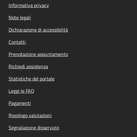
Informativa privacy
Note legali
Dichiarazione di accessibilità
Contatti
Prenotazione appuntamento
Richiedi assistenza
Statistiche del portale
Leggi le FAQ
Pagamenti
Riepilogo valutazioni
Segnalazione disservizio