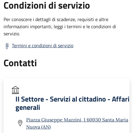
Condizioni di servizio
Per conoscere i dettagli di scadenze, requisiti e altre
informazioni importanti, leggi i termini e le condizioni di
servizio.
Termini e condizioni di servizio
Contatti
II Settore - Servizi al cittadino - Affari
generali
Piazza Giuseppe Mazzini, 1 60030 Santa Maria
Nuova (AN)