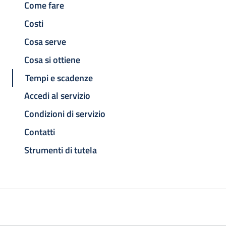
Come fare
Costi
Cosa serve
Cosa si ottiene
Tempi e scadenze
Accedi al servizio
Condizioni di servizio
Contatti
Strumenti di tutela