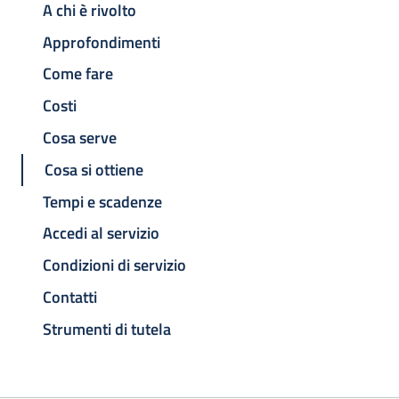
A chi è rivolto
Approfondimenti
Come fare
Costi
Cosa serve
Cosa si ottiene
Tempi e scadenze
Accedi al servizio
Condizioni di servizio
Contatti
Strumenti di tutela