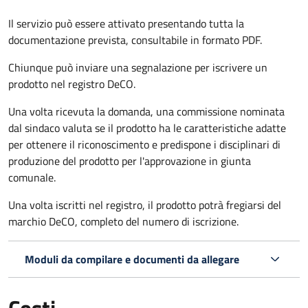
Il servizio può essere attivato presentando tutta la
documentazione prevista, consultabile in formato PDF.
Chiunque può inviare una segnalazione per iscrivere un
prodotto nel registro DeCO.
Una volta ricevuta la domanda, una commissione nominata
dal sindaco valuta se il prodotto ha le caratteristiche adatte
per ottenere il riconoscimento e predispone i disciplinari di
produzione del prodotto per l'approvazione in giunta
comunale.
Una volta iscritti nel registro, il prodotto potrà fregiarsi del
marchio DeCO, completo del numero di iscrizione.
Moduli da compilare e documenti da allegare
Costi