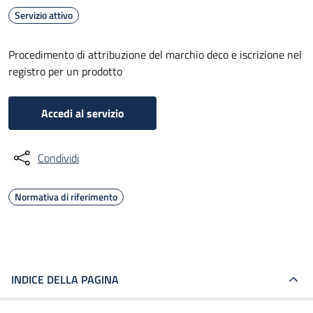
Servizio attivo
Procedimento di attribuzione del marchio deco e iscrizione nel
registro per un prodotto
Accedi al servizio
Condividi
Normativa di riferimento
INDICE DELLA PAGINA