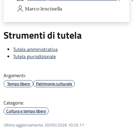
Marco
Iencinella
Strumenti di tutela
Tutela amministrativa
Tutela giurisdizionale
Argomenti:
Tempo libero
Patrimonio culturale
Categorie:
Cultura e tempo libero
Ultimo aggiornamento:
20/05/2026 10:25.11