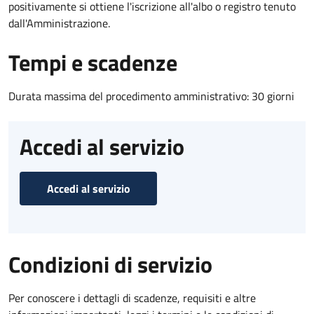
positivamente si ottiene l'iscrizione all'albo o registro tenuto
dall'Amministrazione.
Tempi e scadenze
Durata massima del procedimento amministrativo: 30 giorni
Accedi al servizio
Accedi al servizio
Condizioni di servizio
Per conoscere i dettagli di scadenze, requisiti e altre