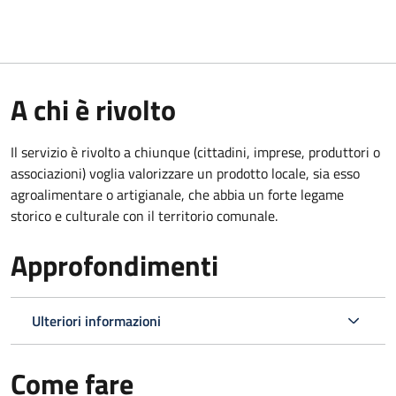
A chi è rivolto
Il servizio è rivolto a chiunque (cittadini, imprese, produttori o
associazioni) voglia valorizzare un prodotto locale, sia esso
agroalimentare o artigianale, che abbia un forte legame
storico e culturale con il territorio comunale.
Approfondimenti
Ulteriori informazioni
Come fare