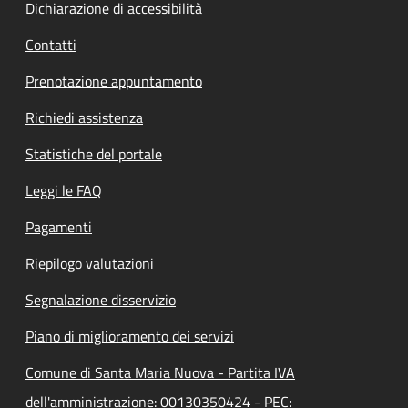
Dichiarazione di accessibilità
Contatti
Prenotazione appuntamento
Richiedi assistenza
Statistiche del portale
Leggi le FAQ
Pagamenti
Riepilogo valutazioni
Segnalazione disservizio
Piano di miglioramento dei servizi
Comune di Santa Maria Nuova - Partita IVA
dell'amministrazione: 00130350424 - PEC: