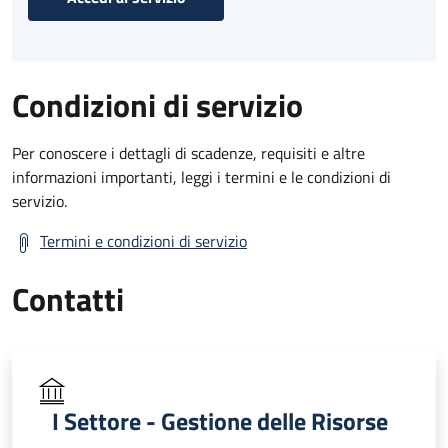
Condizioni di servizio
Per conoscere i dettagli di scadenze, requisiti e altre
informazioni importanti, leggi i termini e le condizioni di
servizio.
Termini e condizioni di servizio
Contatti
I Settore - Gestione delle Risorse