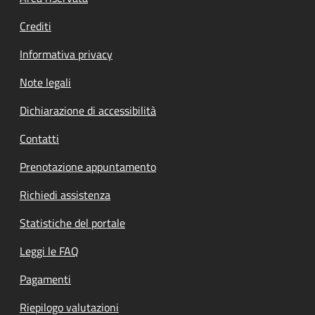
Crediti
Informativa privacy
Note legali
Dichiarazione di accessibilità
Contatti
Prenotazione appuntamento
Richiedi assistenza
Statistiche del portale
Leggi le FAQ
Pagamenti
Riepilogo valutazioni