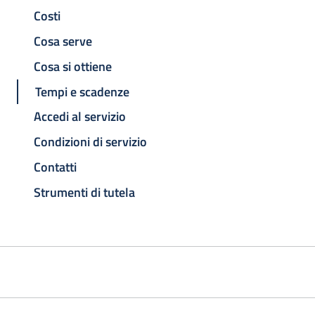
Costi
Cosa serve
Cosa si ottiene
Tempi e scadenze
Accedi al servizio
Condizioni di servizio
Contatti
Strumenti di tutela