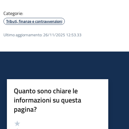
Categorie:
Tributi, finanze e contravvenzioni
Ultimo aggiornamento:
26/11/2025 12:53.33
Quanto sono chiare le
informazioni su questa
pagina?
Valutazione
Valuta 5 stelle su 5