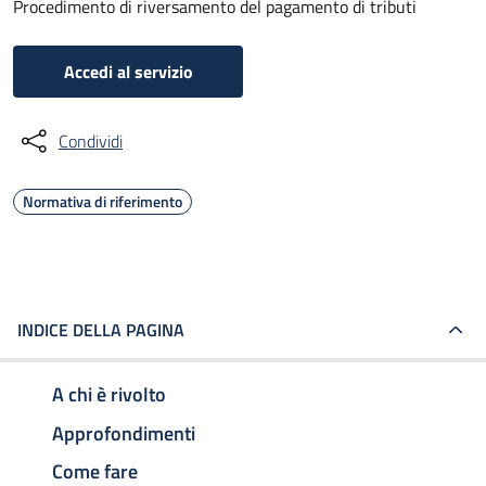
Procedimento di riversamento del pagamento di tributi
Accedi al servizio
Condividi
Normativa di riferimento
INDICE DELLA PAGINA
A chi è rivolto
Approfondimenti
Come fare