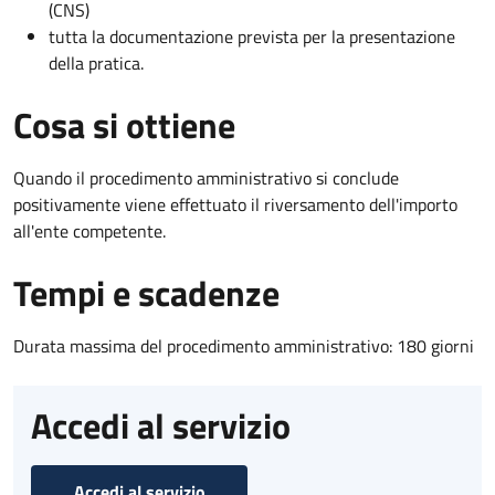
(CNS)
tutta la documentazione prevista per la presentazione
della pratica.
Cosa si ottiene
Quando il procedimento amministrativo si conclude
positivamente viene effettuato il riversamento dell'importo
all'ente competente.
Tempi e scadenze
Durata massima del procedimento amministrativo: 180 giorni
Accedi al servizio
Accedi al servizio