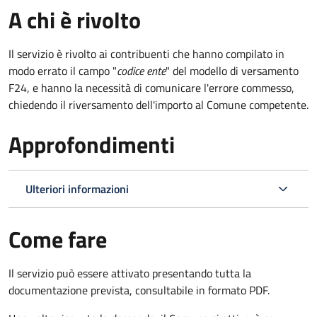
A chi è rivolto
Il servizio è rivolto ai contribuenti che hanno compilato in
modo errato il campo "
codice ente
" del modello di versamento
F24, e hanno la necessità di comunicare l'errore commesso,
chiedendo il riversamento dell'importo al Comune competente.
Approfondimenti
Ulteriori informazioni
Come fare
Il servizio può essere attivato presentando tutta la
documentazione prevista, consultabile in formato PDF.