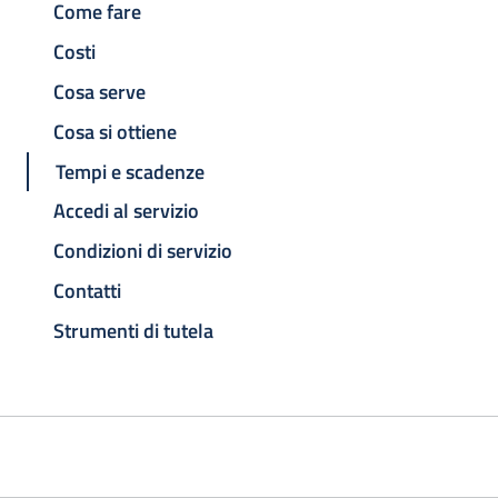
Come fare
Costi
Cosa serve
Cosa si ottiene
Tempi e scadenze
Accedi al servizio
Condizioni di servizio
Contatti
Strumenti di tutela