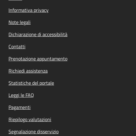
Informativa privacy
Note legali
Dichiarazione di accessibilità
Contatti
Prenotazione appuntamento
Richiedi assistenza
Statistiche del portale
Leggi le FAQ
Pagamenti
Riepilogo valutazioni
Segnalazione disservizio