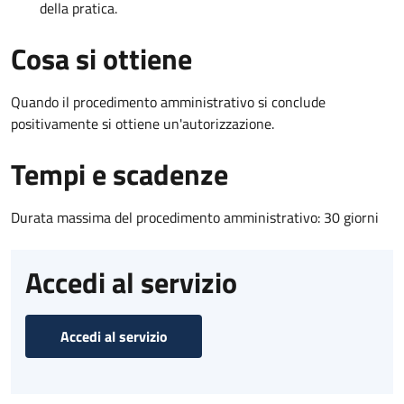
della pratica.
Cosa si ottiene
Quando il procedimento amministrativo si conclude
positivamente si ottiene un'autorizzazione.
Tempi e scadenze
Durata massima del procedimento amministrativo: 30 giorni
Accedi al servizio
Accedi al servizio