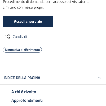
Procedimento di domanda per l'accesso dei visitatori al
cimitero con mezzi propri.
Accedi al servizio
Condividi
Normativa di riferimento
INDICE DELLA PAGINA
A chi è rivolto
Approfondimenti