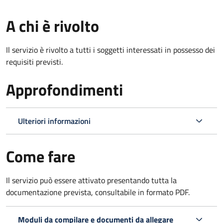
A chi è rivolto
Il servizio è rivolto a tutti i soggetti interessati in possesso dei
requisiti previsti.
Approfondimenti
Ulteriori informazioni
Come fare
Il servizio può essere attivato presentando tutta la
documentazione prevista, consultabile in formato PDF.
Moduli da compilare e documenti da allegare