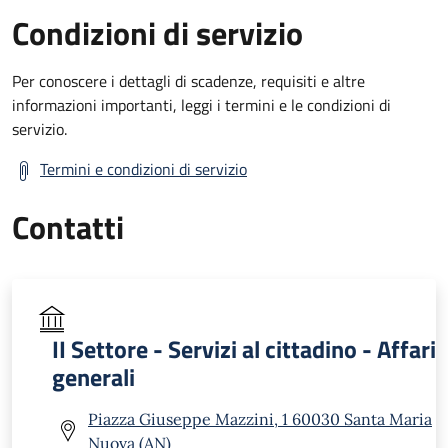
Condizioni di servizio
Per conoscere i dettagli di scadenze, requisiti e altre
informazioni importanti, leggi i termini e le condizioni di
servizio.
Termini e condizioni di servizio
Contatti
II Settore - Servizi al cittadino - Affari
generali
Piazza Giuseppe Mazzini, 1 60030 Santa Maria
Nuova (AN)