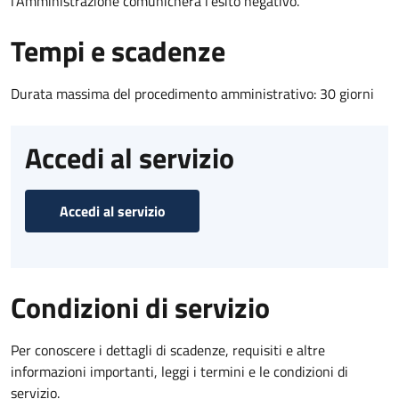
l’Amministrazione comunicherà l’esito negativo.
Tempi e scadenze
Durata massima del procedimento amministrativo: 30 giorni
Accedi al servizio
Accedi al servizio
Condizioni di servizio
Per conoscere i dettagli di scadenze, requisiti e altre
informazioni importanti, leggi i termini e le condizioni di
servizio.