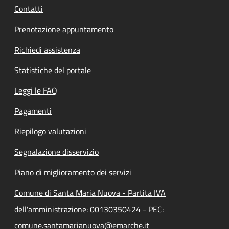
Contatti
Prenotazione appuntamento
Richiedi assistenza
Statistiche del portale
Leggi le FAQ
Pagamenti
Riepilogo valutazioni
Segnalazione disservizio
Piano di miglioramento dei servizi
Comune di Santa Maria Nuova - Partita IVA
dell'amministrazione: 00130350424 - PEC:
comune.santamarianuova@emarche.it