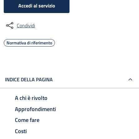
Accedi al servizio
Condividi
Normativa di riferimento
INDICE DELLA PAGINA
A chi è rivolto
Approfondimenti
Come fare
Costi