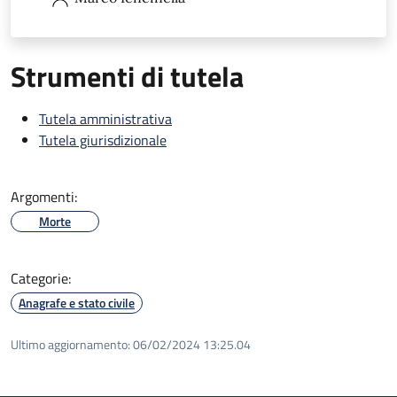
Strumenti di tutela
Tutela amministrativa
Tutela giurisdizionale
Argomenti:
Morte
Categorie:
Anagrafe e stato civile
Ultimo aggiornamento:
06/02/2024 13:25.04