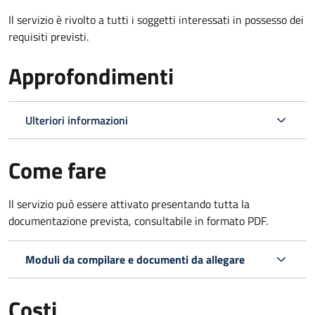
Il servizio è rivolto a tutti i soggetti interessati in possesso dei
requisiti previsti.
Approfondimenti
Ulteriori informazioni
Come fare
Il servizio può essere attivato presentando tutta la
documentazione prevista, consultabile in formato PDF.
Moduli da compilare e documenti da allegare
Costi