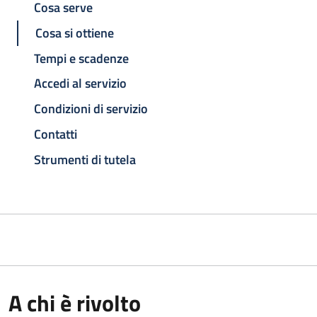
Cosa serve
Cosa si ottiene
Tempi e scadenze
Accedi al servizio
Condizioni di servizio
Contatti
Strumenti di tutela
A chi è rivolto