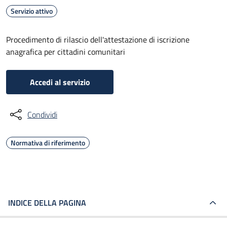
Servizio attivo
Procedimento di rilascio dell'attestazione di iscrizione
anagrafica per cittadini comunitari
Accedi al servizio
Condividi
Normativa di riferimento
INDICE DELLA PAGINA