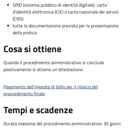
SPID (sistema pubblico di identità digitale), carta
d’identità elettronica (CIE) o carta nazionale dei servizi
(CNS)
tutta la documentazione prevista per la presentazione
della pratica.
Cosa si ottiene
Quando il procedimento amministrativo si conclude
positivamente si ottiene un'attestazione.
Pagamento dell'imposta di bollo per il rilascio del
provvedimento finale
Tempi e scadenze
Durata massima del procedimento amministrativo: 30 giorni