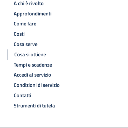
A chi è rivolto
Approfondimenti
Come fare
Costi
Cosa serve
Cosa si ottiene
Tempi e scadenze
Accedi al servizio
Condizioni di servizio
Contatti
Strumenti di tutela