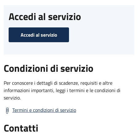
Accedi al servizio
Accedi al servizio
Condizioni di servizio
Per conoscere i dettagli di scadenze, requisiti e altre
informazioni importanti, leggi i termini e le condizioni di
servizio.
Termini e condizioni di servizio
Contatti