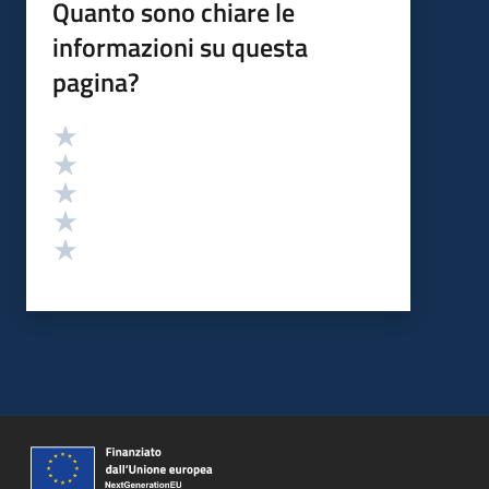
Quanto sono chiare le
informazioni su questa
pagina?
Valutazione
Valuta 5 stelle su 5
Valuta 4 stelle su 5
Valuta 3 stelle su 5
Valuta 2 stelle su 5
Valuta 1 stelle su 5