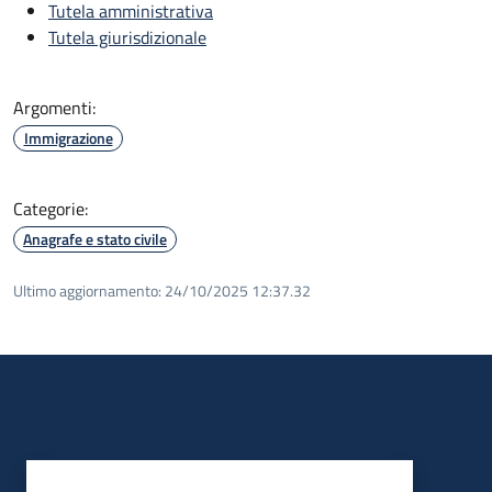
Tutela amministrativa
Tutela giurisdizionale
Argomenti:
Immigrazione
Categorie:
Anagrafe e stato civile
Ultimo aggiornamento:
24/10/2025 12:37.32