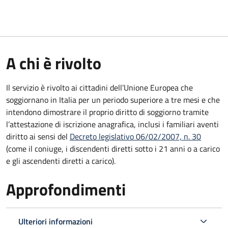
A chi è rivolto
Il servizio è rivolto ai cittadini dell’Unione Europea che
soggiornano in Italia per un periodo superiore a tre mesi e che
intendono dimostrare il proprio diritto di soggiorno tramite
l’attestazione di iscrizione anagrafica, inclusi i familiari aventi
diritto ai sensi del
Decreto legislativo 06/02/2007, n. 30
(come il coniuge, i discendenti diretti sotto i 21 anni o a carico
e gli ascendenti diretti a carico).
Approfondimenti
Ulteriori informazioni