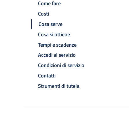
Come fare
Costi
Cosa serve
Cosa si ottiene
Tempi e scadenze
Accedi al servizio
Condizioni di servizio
Contatti
Strumenti di tutela