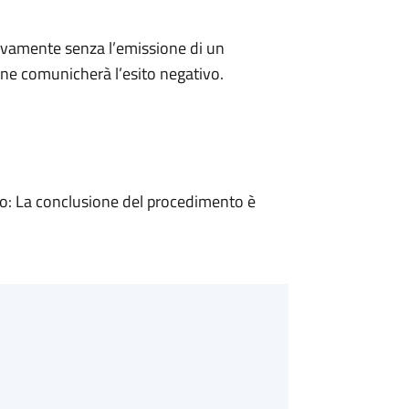
ivamente senza l’emissione di un
ne comunicherà l’esito negativo.
: La conclusione del procedimento è