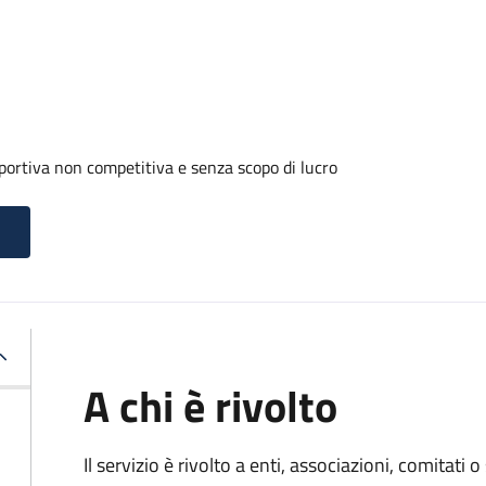
portiva non competitiva e senza scopo di lucro
A chi è rivolto
Il servizio è rivolto a enti, associazioni, comitati