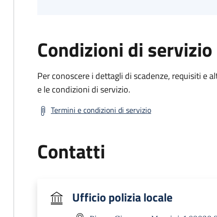
Condizioni di servizio
Per conoscere i dettagli di scadenze, requisiti e al
e le condizioni di servizio.
Termini e condizioni di servizio
Contatti
Ufficio polizia locale