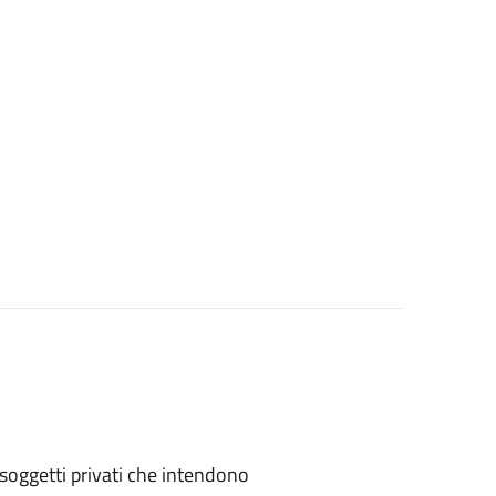
 o soggetti privati che intendono