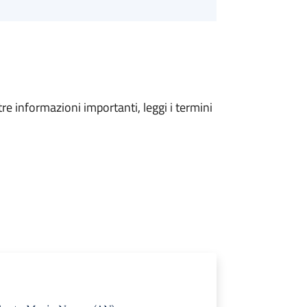
tre informazioni importanti, leggi i termini