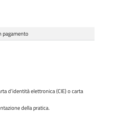
cun pagamento
rta d’identità elettronica (CIE) o carta
ntazione della pratica.