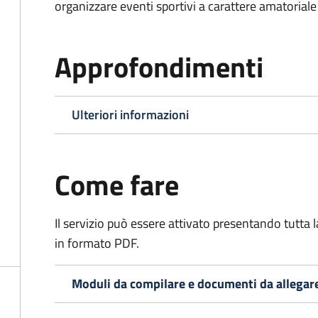
organizzare eventi sportivi a carattere amatoriale
Approfondimenti
Ulteriori informazioni
Come fare
Il servizio può essere attivato presentando tutta
in formato PDF.
Moduli da compilare e documenti da allegar