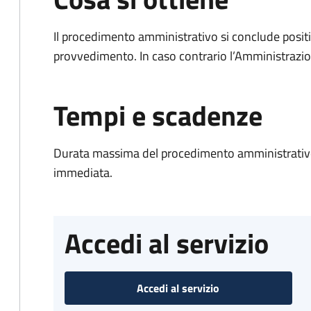
Il procedimento amministrativo si conclude posit
provvedimento. In caso contrario l’Amministrazio
Tempi e scadenze
Durata massima del procedimento amministrativo
immediata.
Accedi al servizio
Accedi al servizio