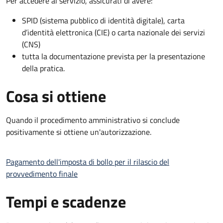
Per accedere al servizio, assicurati di avere:
SPID (sistema pubblico di identità digitale), carta
d’identità elettronica (CIE) o carta nazionale dei servizi
(CNS)
tutta la documentazione prevista per la presentazione
della pratica.
Cosa si ottiene
Quando il procedimento amministrativo si conclude
positivamente si ottiene un'autorizzazione.
Pagamento dell'imposta di bollo per il rilascio del
provvedimento finale
Tempi e scadenze