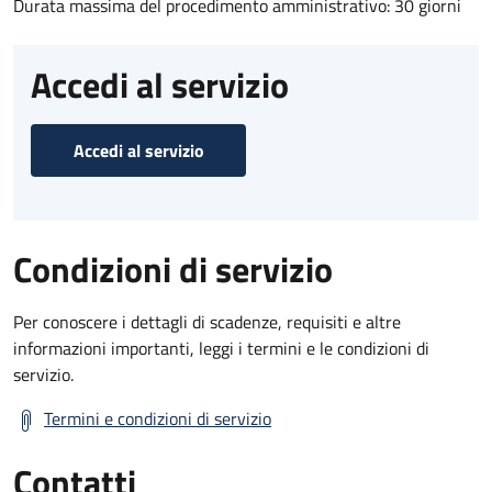
Durata massima del procedimento amministrativo: 30 giorni
Accedi al servizio
Accedi al servizio
Condizioni di servizio
Per conoscere i dettagli di scadenze, requisiti e altre
informazioni importanti, leggi i termini e le condizioni di
servizio.
Termini e condizioni di servizio
Contatti