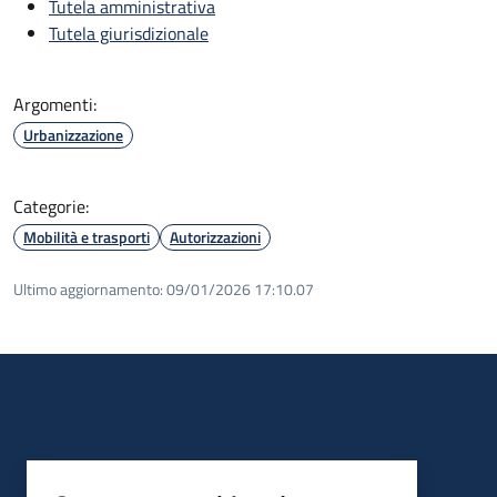
Tutela amministrativa
Tutela giurisdizionale
Argomenti:
Urbanizzazione
Categorie:
Mobilità e trasporti
Autorizzazioni
Ultimo aggiornamento:
09/01/2026 17:10.07