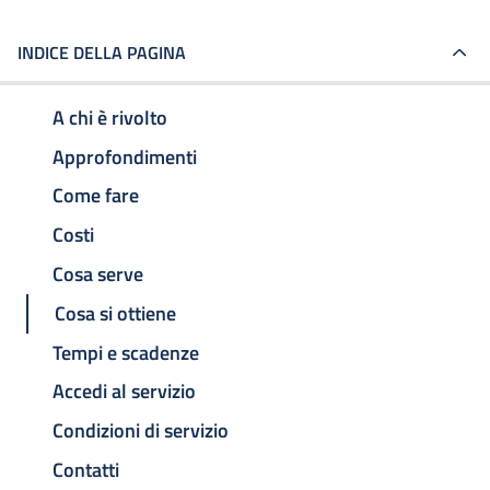
INDICE DELLA PAGINA
A chi è rivolto
Approfondimenti
Come fare
Costi
Cosa serve
Cosa si ottiene
Tempi e scadenze
Accedi al servizio
Condizioni di servizio
Contatti