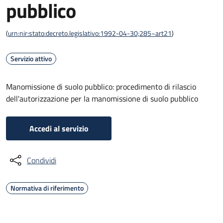
pubblico
(
urn:nir:stato:decreto.legislativo:1992-04-30;285~art21
)
Servizio attivo
Manomissione di suolo pubblico: procedimento di rilascio
dell'autorizzazione per la manomissione di suolo pubblico
Accedi al servizio
Condividi
Normativa di riferimento