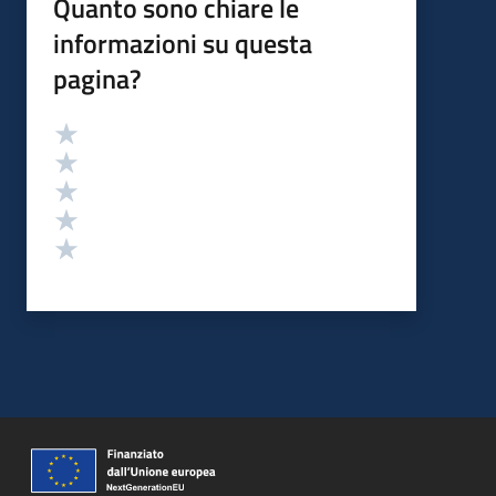
Quanto sono chiare le
informazioni su questa
pagina?
Valutazione
Valuta 5 stelle su 5
Valuta 4 stelle su 5
Valuta 3 stelle su 5
Valuta 2 stelle su 5
Valuta 1 stelle su 5