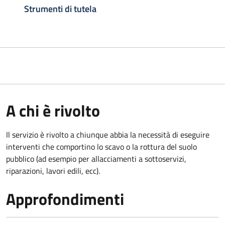
Strumenti di tutela
A chi è rivolto
Il servizio è rivolto a chiunque abbia la necessità di eseguire
interventi che comportino lo scavo o la rottura del suolo
pubblico (ad esempio per allacciamenti a sottoservizi,
riparazioni, lavori edili, ecc).
Approfondimenti