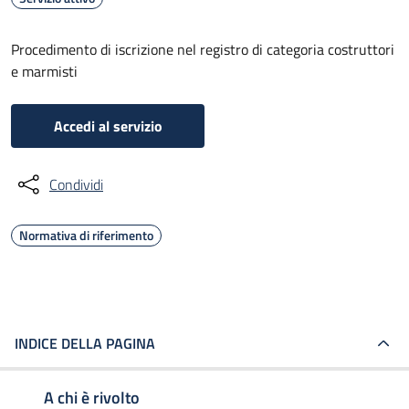
Procedimento di iscrizione nel registro di categoria costruttori
e marmisti
Accedi al servizio
Condividi
Normativa di riferimento
INDICE DELLA PAGINA
A chi è rivolto