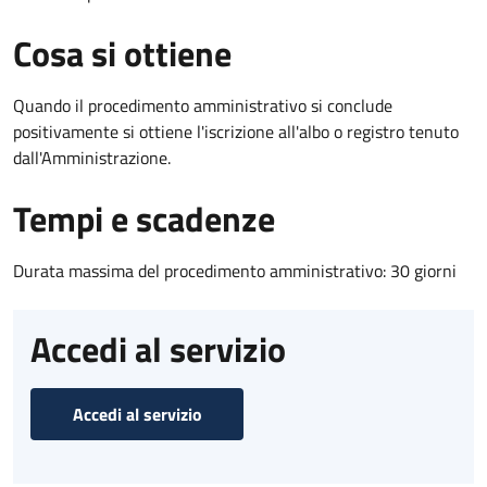
Cosa si ottiene
Quando il procedimento amministrativo si conclude
positivamente si ottiene l'iscrizione all'albo o registro tenuto
dall'Amministrazione.
Tempi e scadenze
Durata massima del procedimento amministrativo: 30 giorni
Accedi al servizio
Accedi al servizio