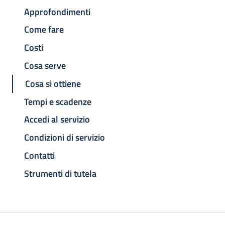
Approfondimenti
Come fare
Costi
Cosa serve
Cosa si ottiene
Tempi e scadenze
Accedi al servizio
Condizioni di servizio
Contatti
Strumenti di tutela