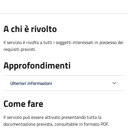
A chi è rivolto
Il servizio è rivolto a tutti i soggetti interessati in possesso dei
requisiti previsti.
Approfondimenti
Ulteriori informazioni
Come fare
Il servizio può essere attivato presentando tutta la
documentazione prevista, consultabile in formato PDF.