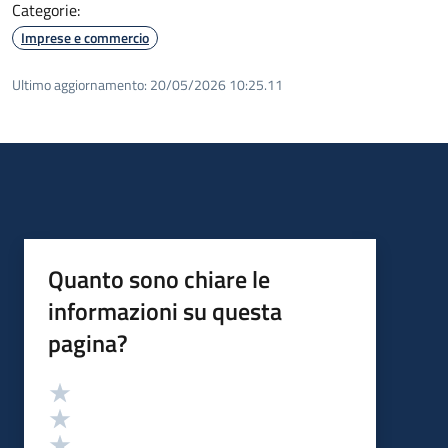
Categorie:
Imprese e commercio
Ultimo aggiornamento:
20/05/2026 10:25.11
Quanto sono chiare le
informazioni su questa
pagina?
Valutazione
Valuta 5 stelle su 5
Valuta 4 stelle su 5
Valuta 3 stelle su 5