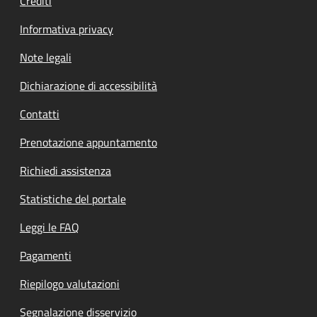
Crediti
Informativa privacy
Note legali
Dichiarazione di accessibilità
Contatti
Prenotazione appuntamento
Richiedi assistenza
Statistiche del portale
Leggi le FAQ
Pagamenti
Riepilogo valutazioni
Segnalazione disservizio