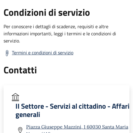
Condizioni di servizio
Per conoscere i dettagli di scadenze, requisiti e altre
informazioni importanti, leggi i termini e le condizioni di
servizio.
Termini e condizioni di servizio
Contatti
II Settore - Servizi al cittadino - Affari
generali
Piazza Giuseppe Mazzini, 1 60030 Santa Maria