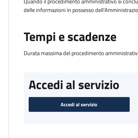
Quando il procedimento amministrativo si conclude
delle informazioni in possesso dell'Amministrazi
Tempi e scadenze
Durata massima del procedimento amministrativo
Accedi al servizio
Accedi al servizio