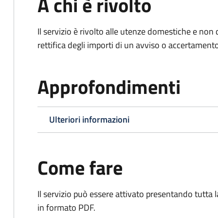
A chi è rivolto
Il servizio è rivolto alle utenze domestiche e n
rettifica degli importi di un avviso o accertament
Approfondimenti
Ulteriori informazioni
Come fare
Il servizio può essere attivato presentando tutta
in formato PDF.