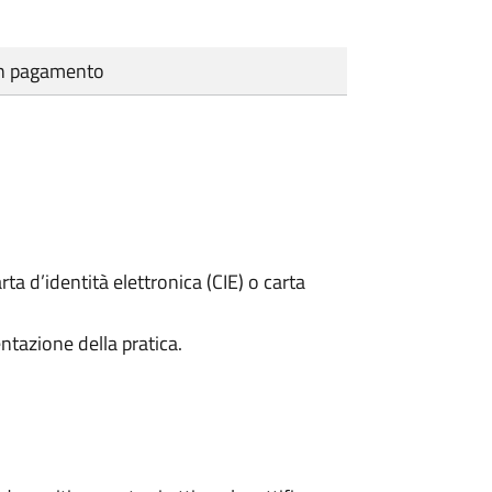
cun pagamento
rta d’identità elettronica (CIE) o carta
ntazione della pratica.