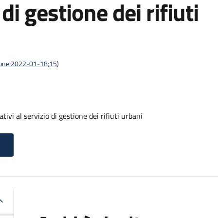
 di gestione dei rifiuti
azione:2022-01-18;15
)
tivi al servizio di gestione dei rifiuti urbani