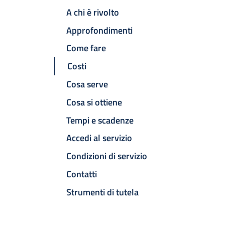
A chi è rivolto
Approfondimenti
Come fare
Costi
Cosa serve
Cosa si ottiene
Tempi e scadenze
Accedi al servizio
Condizioni di servizio
Contatti
Strumenti di tutela