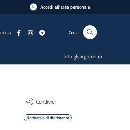
Accedi all'area personale
uici su
Cerca
Tutti gli argomenti
Condividi
Normativa di riferimento