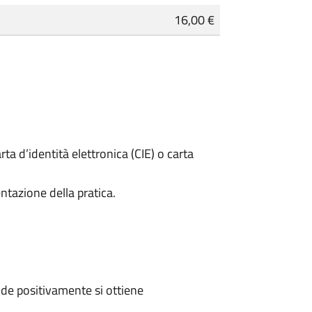
16,00 €
rta d’identità elettronica (CIE) o carta
ntazione della pratica.
de positivamente si ottiene