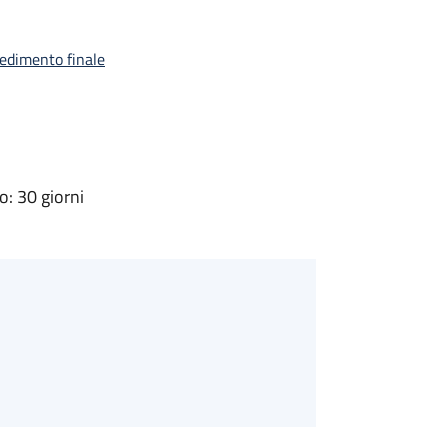
vedimento finale
: 30 giorni