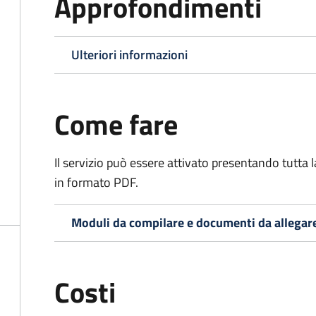
Approfondimenti
Ulteriori informazioni
Come fare
Il servizio può essere attivato presentando tutta
in formato PDF.
Moduli da compilare e documenti da allegar
Costi