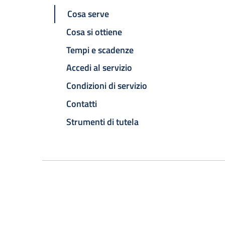
Cosa serve
Cosa si ottiene
Tempi e scadenze
Accedi al servizio
Condizioni di servizio
Contatti
Strumenti di tutela