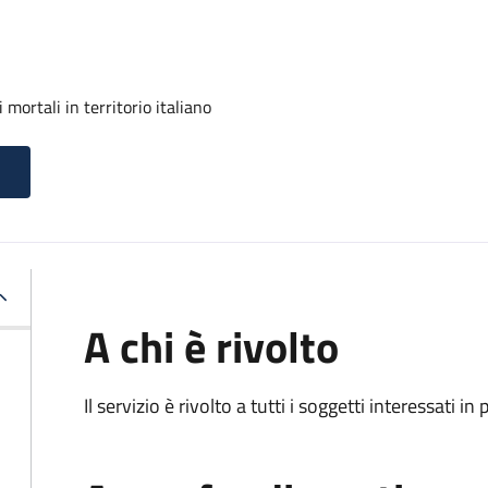
mortali in territorio italiano
A chi è rivolto
Il servizio è rivolto a tutti i soggetti interessati in