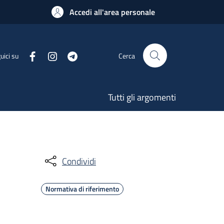
Accedi all'area personale
uici su
Cerca
Tutti gli argomenti
Condividi
Normativa di riferimento