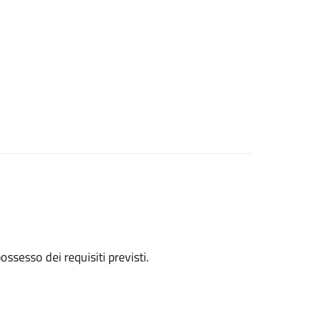
 possesso dei requisiti previsti.