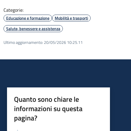
Categorie:
Educazione e formazione
Mobilità e trasporti
Salute, benessere e assistenza
Ultimo aggiornamento:
20/05/2026 10:25.11
Quanto sono chiare le
informazioni su questa
pagina?
Valutazione