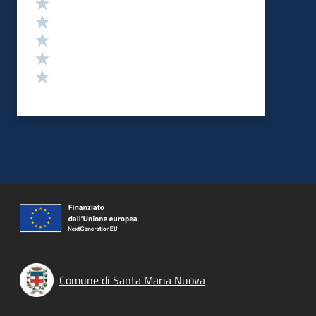
Valuta 5 stelle su 5
Valuta 4 stelle su 5
Valuta 3 stelle su 5
Valuta 2 stelle su 5
Valuta 1 stelle su 5
Comune di Santa Maria Nuova