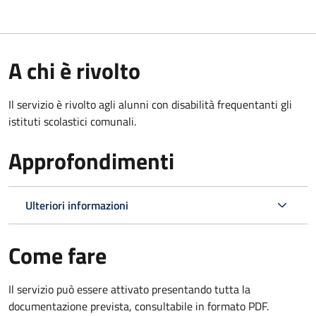
A chi è rivolto
Il servizio è rivolto agli alunni con disabilità frequentanti gli
istituti scolastici comunali.
Approfondimenti
Ulteriori informazioni
Come fare
Il servizio può essere attivato presentando tutta la
documentazione prevista, consultabile in formato PDF.