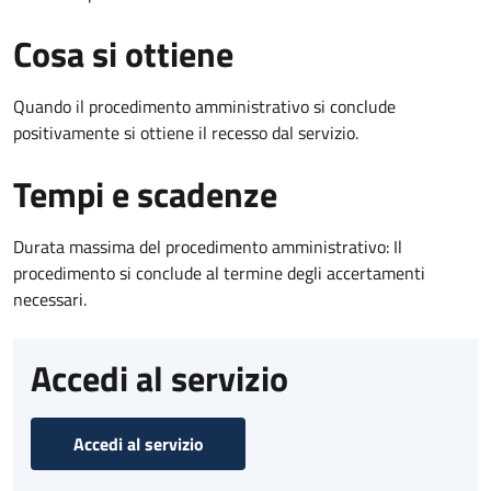
Cosa si ottiene
Quando il procedimento amministrativo si conclude
positivamente si ottiene il recesso dal servizio.
Tempi e scadenze
Durata massima del procedimento amministrativo: Il
procedimento si conclude al termine degli accertamenti
necessari.
Accedi al servizio
Accedi al servizio