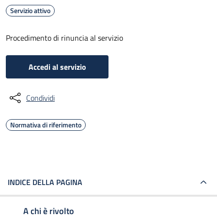
Servizio attivo
Procedimento di rinuncia al servizio
Accedi al servizio
Condividi
Normativa di riferimento
INDICE DELLA PAGINA
A chi è rivolto