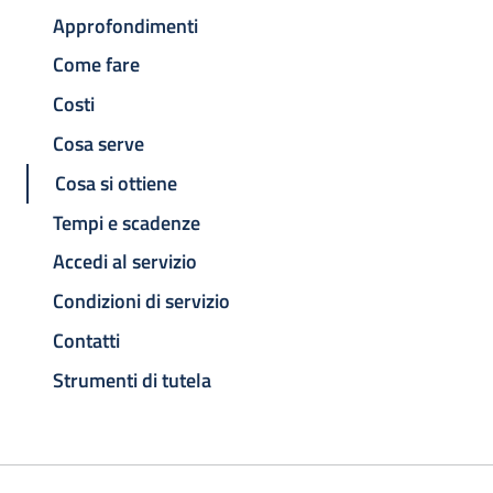
Approfondimenti
Come fare
Costi
Cosa serve
Cosa si ottiene
Tempi e scadenze
Accedi al servizio
Condizioni di servizio
Contatti
Strumenti di tutela