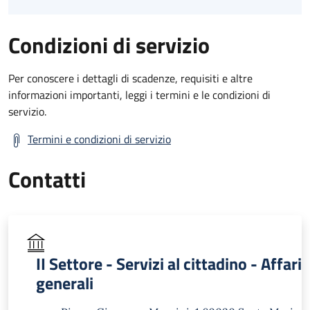
Condizioni di servizio
Per conoscere i dettagli di scadenze, requisiti e altre
informazioni importanti, leggi i termini e le condizioni di
servizio.
Termini e condizioni di servizio
Contatti
II Settore - Servizi al cittadino - Affari
generali