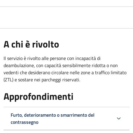
A chi è rivolto
Il servizio è rivolto alle persone con incapacità di
deambulazione, con capacità sensibilmente ridotta o non
vedenti che desiderano circolare nelle zone a traffico limitato
(ZTL) e sostare nei parcheggi riservati.
Approfondimenti
Furto, deterioramento o smarrimento del
contrassegno