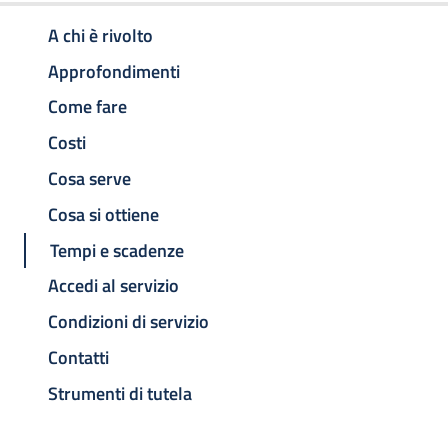
A chi è rivolto
Approfondimenti
Come fare
Costi
Cosa serve
Cosa si ottiene
Tempi e scadenze
Accedi al servizio
Condizioni di servizio
Contatti
Strumenti di tutela