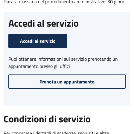
Durata massima del procedimento amministrativo: 30 giorni
Accedi al servizio
Accedi al servizio
Puoi ottenere informazioni sul servizio prenotando un
appuntamento presso gli uffici
Prenota un appuntamento
Condizioni di servizio
Per conoscere i dettagli di scadenze, requisiti e altre