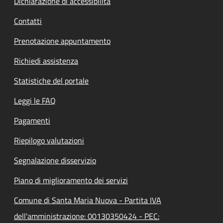
Dichiarazione di accessibilità
Contatti
Prenotazione appuntamento
Richiedi assistenza
Statistiche del portale
Leggi le FAQ
Pagamenti
Riepilogo valutazioni
Segnalazione disservizio
Piano di miglioramento dei servizi
Comune di Santa Maria Nuova - Partita IVA
dell'amministrazione: 00130350424 - PEC: