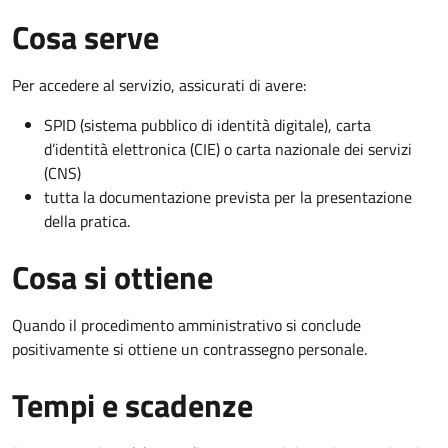
Cosa serve
Per accedere al servizio, assicurati di avere:
SPID (sistema pubblico di identità digitale), carta
d’identità elettronica (CIE) o carta nazionale dei servizi
(CNS)
tutta la documentazione prevista per la presentazione
della pratica.
Cosa si ottiene
Quando il procedimento amministrativo si conclude
positivamente si ottiene un contrassegno personale.
Tempi e scadenze