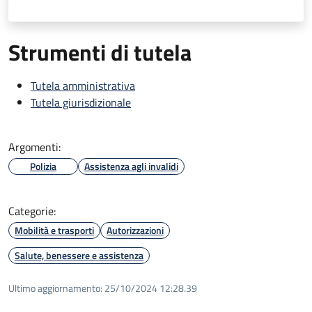
Strumenti di tutela
Tutela amministrativa
Tutela giurisdizionale
Argomenti:
Polizia
Assistenza agli invalidi
Categorie:
Mobilità e trasporti
Autorizzazioni
Salute, benessere e assistenza
Ultimo aggiornamento:
25/10/2024 12:28.39