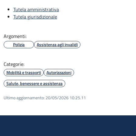
Tutela amministrativa
Tutela giurisdizionale
Argomenti:
Polizia
Assistenza agli invalidi
Categorie:
Mobilità e trasporti
Autorizzazioni
Salute, benessere e assistenza
Ultimo aggiornamento:
20/05/2026 10:25.11