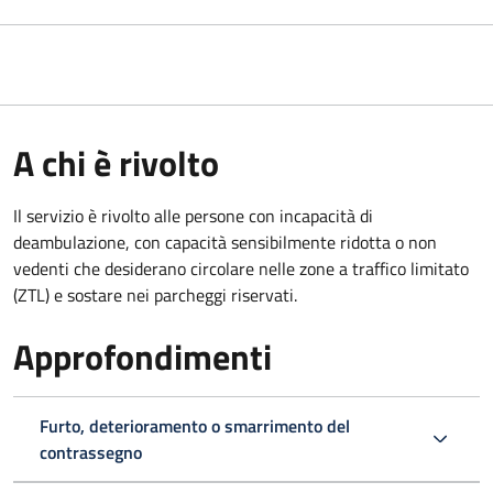
A chi è rivolto
Il servizio è rivolto alle persone con incapacità di
deambulazione, con capacità sensibilmente ridotta o non
vedenti che desiderano circolare nelle zone a traffico limitato
(ZTL) e sostare nei parcheggi riservati.
Approfondimenti
Furto, deterioramento o smarrimento del
contrassegno