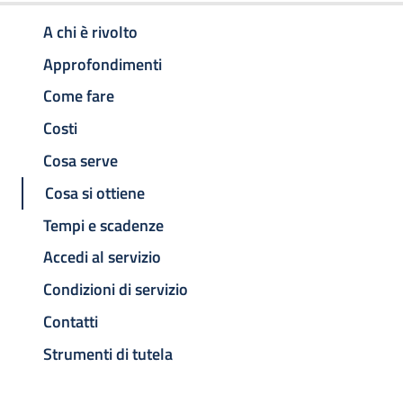
A chi è rivolto
Approfondimenti
Come fare
Costi
Cosa serve
Cosa si ottiene
Tempi e scadenze
Accedi al servizio
Condizioni di servizio
Contatti
Strumenti di tutela