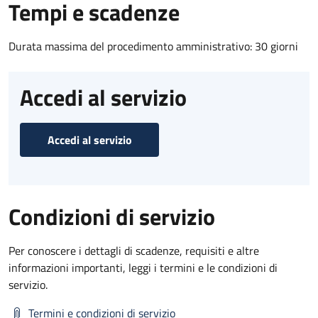
Tempi e scadenze
Durata massima del procedimento amministrativo: 30 giorni
Accedi al servizio
Accedi al servizio
Condizioni di servizio
Per conoscere i dettagli di scadenze, requisiti e altre
informazioni importanti, leggi i termini e le condizioni di
servizio.
Termini e condizioni di servizio