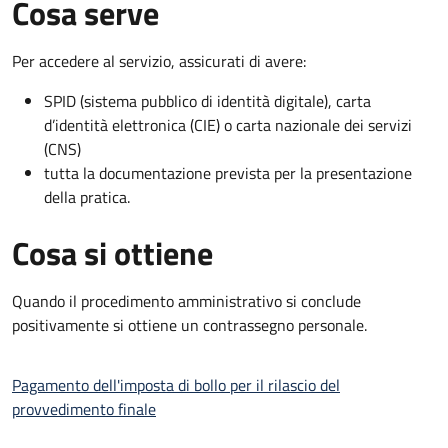
Cosa serve
Per accedere al servizio, assicurati di avere:
SPID (sistema pubblico di identità digitale), carta
d’identità elettronica (CIE) o carta nazionale dei servizi
(CNS)
tutta la documentazione prevista per la presentazione
della pratica.
Cosa si ottiene
Quando il procedimento amministrativo si conclude
positivamente si ottiene un contrassegno personale.
Pagamento dell'imposta di bollo per il rilascio del
provvedimento finale