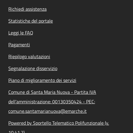
Richiedi assistenza
Statistiche del portale
Leggi le FAQ
Pagamenti
Riepilogo valutazioni
Segnalazione disservizio
Piano di miglioramento dei servizi
Comune di Santa Maria Nuova - Partita IVA
dell'amministrazione: 00130350424 - PEC:
comune.santamarianuova@emarche.it
Powered by Sportello Telematico Polifunzionale (v.
10.41.2)